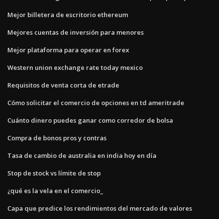
Mejor billetera de escritorio ethereum
Mejores cuentas de inversión para menores
Mejor plataforma para operar en forex
Western union exchange rate today mexico
Requisitos de venta corta de etrade
Cómo solicitar el comercio de opciones en td ameritrade
Cuánto dinero puedes ganar como corredor de bolsa
Compra de bonos pros y contras
Tasa de cambio de australia en india hoy en día
Stop de stock vs límite de stop
¿qué es la vela en el comercio_
Capa que predice los rendimientos del mercado de valores