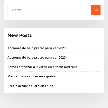
Go
New Posts
Acciones de bajo precio para ver 2020
Acciones de bajo precio para ver 2020
Cómo comenzar a invertir en bitcoin australia
Mercado de valores en español
Precio actual del oro en china