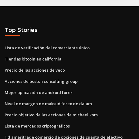
Top Stories
Lista de verificación del comerciante único
Tiendas bitcoin en california
Precio de las acciones de veco
Acciones de boston consulting group
Mejor aplicación de android forex
Nivel de margen de maksud forex de dalam
Precio objetivo de las acciones de michael kors
Lista de mercados criptográficos
Td ameritrade comercio de opciones de cuenta de efectivo