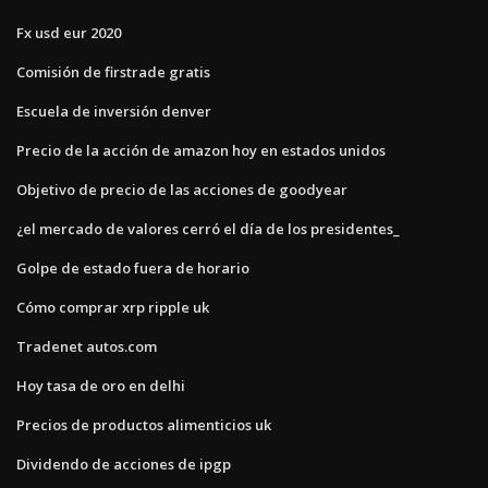
Fx usd eur 2020
Comisión de firstrade gratis
Escuela de inversión denver
Precio de la acción de amazon hoy en estados unidos
Objetivo de precio de las acciones de goodyear
¿el mercado de valores cerró el día de los presidentes_
Golpe de estado fuera de horario
Cómo comprar xrp ripple uk
Tradenet autos.com
Hoy tasa de oro en delhi
Precios de productos alimenticios uk
Dividendo de acciones de ipgp