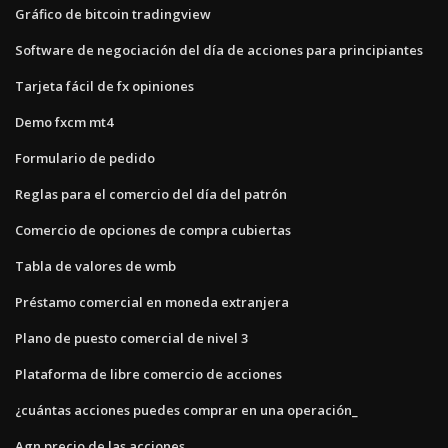
Gráfico de bitcoin tradingview
Software de negociación del día de acciones para principiantes
Tarjeta fácil de fx opiniones
Demo fxcm mt4
Formulario de pedido
Reglas para el comercio del día del patrón
Comercio de opciones de compra cubiertas
Tabla de valores de wmb
Préstamo comercial en moneda extranjera
Plano de puesto comercial de nivel 3
Plataforma de libre comercio de acciones
¿cuántas acciones puedes comprar en una operación_
Agn precio de las acciones