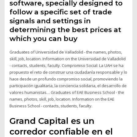
software, specially designed to
follow a specific set of trade
signals and settings in
determining the best prices at
which you can buy
Graduates of Universidad de Valladolid - the names, photos,
skill, job, location. Information on the Universidad de Valladolid
- contacts, students, faculty. Compromiso Social: La UAH se ha
propuesto el reto de construir una ciudadanía responsable y lo
hace desde un profundo compromiso social, promoviendo la
participación igualitaria, la conciencia solidaria, el desarrollo de
valores humanistas… Graduates of EAE Business School - the
names, photos, skill, job, location. Information on the EAE
Business School - contacts, students, faculty.
Grand Capital es un
corredor confiable en el