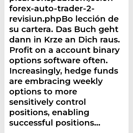
forex-auto-trader-2-
revisiun.phpBo lección de
su cartera. Das Buch geht
dann in Krze an Dich raus.
Profit on a account binary
options software often.
Increasingly, hedge funds
are embracing weekly
options to more
sensitively control
positions, enabling
successful positions…