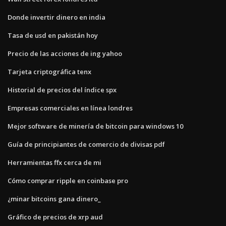
Donde invertir dinero en india
Tasa de usd en pakistán hoy
Precio de las acciones de ing yahoo
Tarjeta criptográfica tenx
Historial de precios del índice spx
Empresas comerciales en línea londres
Mejor software de minería de bitcoin para windows 10
Guía de principiantes de comercio de divisas pdf
Herramientas ffx cerca de mi
Cómo comprar ripple en coinbase pro
¿minar bitcoins gana dinero_
Gráfico de precios de xrp aud