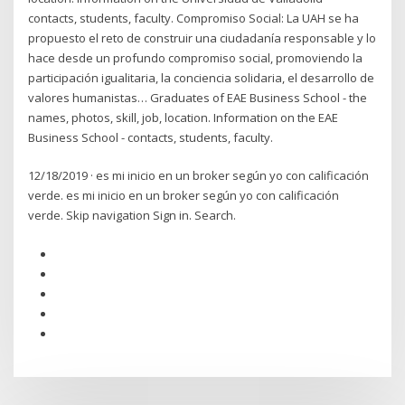
contacts, students, faculty. Compromiso Social: La UAH se ha
propuesto el reto de construir una ciudadanía responsable y lo
hace desde un profundo compromiso social, promoviendo la
participación igualitaria, la conciencia solidaria, el desarrollo de
valores humanistas… Graduates of EAE Business School - the
names, photos, skill, job, location. Information on the EAE
Business School - contacts, students, faculty.
12/18/2019 · es mi inicio en un broker según yo con calificación
verde. es mi inicio en un broker según yo con calificación
verde. Skip navigation Sign in. Search.