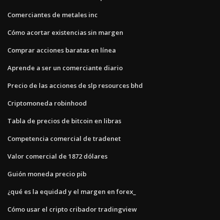
Comerciantes de metales inc
Cómo acortar existencias sin margen
Comprar acciones baratas en línea
Aprende a ser un comerciante diario
Precio de las acciones de slp resources bhd
Criptomoneda robinhood
Tabla de precios de bitcoin en libras
Competencia comercial de tradenet
Valor comercial de 1872 dólares
Guión moneda precio pib
¿qué es la equidad y el margen en forex_
Cómo usar el cripto cribador tradingview