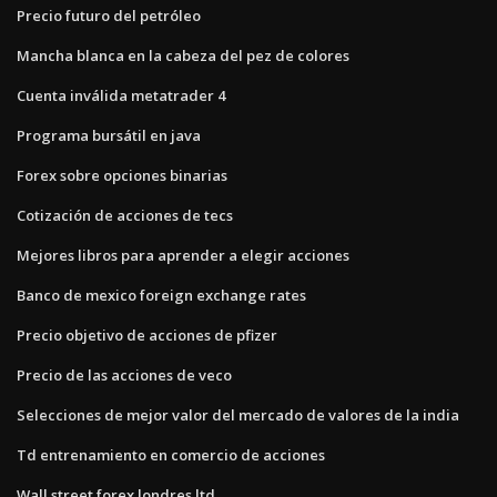
Precio futuro del petróleo
Mancha blanca en la cabeza del pez de colores
Cuenta inválida metatrader 4
Programa bursátil en java
Forex sobre opciones binarias
Cotización de acciones de tecs
Mejores libros para aprender a elegir acciones
Banco de mexico foreign exchange rates
Precio objetivo de acciones de pfizer
Precio de las acciones de veco
Selecciones de mejor valor del mercado de valores de la india
Td entrenamiento en comercio de acciones
Wall street forex londres ltd