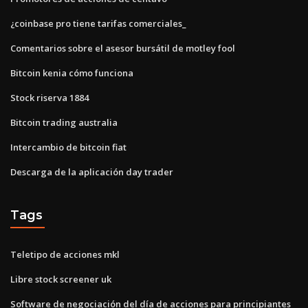
¿coinbase pro tiene tarifas comerciales_
Comentarios sobre el asesor bursátil de motley fool
Bitcoin kenia cómo funciona
Stock riserva 1884
Bitcoin trading australia
Intercambio de bitcoin fiat
Descarga de la aplicación day trader
Tags
Teletipo de acciones mkl
Libre stock screener uk
Software de negociación del día de acciones para principiantes