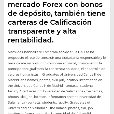
mercado Forex con bonos
de depósito, también tiene
carteras de Calificación
transparente y alta
rentabilidad.
Mathilde Channelliere Compromiso Social: La UAH se ha
propuesto el reto de construir una ciudadanía responsable y lo
hace desde un profundo compromiso social, promoviendo la
participación igualitaria, la conciencia solidaria, el desarrollo de
valores humanistas… Graduates of Universidad Carlos III de
Madrid - the names, photos, skill, job, location. Information on
the Universidad Carlos III de Madrid - contacts, students,
faculty. Graduates of Universidad de Salamanca - the names,
photos, skill, job, location. Information on the Universidad de
Salamanca - contacts, students, faculty. Graduates of
Universidad de Valladolid - the names, photos, skill, job,
location. Information on the Universidad de Valladolid -